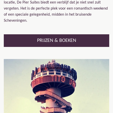
locatie, De Pier Suites biedt een verblijf dat je niet snel zult
vergeten. Het is de perfecte plek voor een romantisch weekend
of een speciale gelegenheid, midden in het bruisende
Scheveningen.
PRIJZEN & BOEKEN