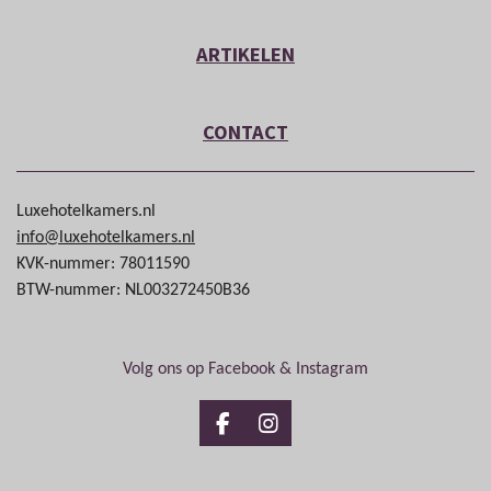
ARTIKELEN
CONTACT
Luxehotelkamers.nl
info@luxehotelkamers.nl
KVK-nummer: 78011590
BTW-nummer: NL003272450B36
Volg ons op Facebook & Instagram
Facebook
Instagram