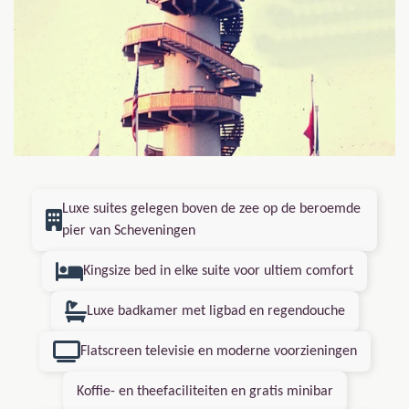
Luxe suites gelegen boven de zee op de beroemde
pier van Scheveningen
Kingsize bed in elke suite voor ultiem comfort
Luxe badkamer met ligbad en regendouche
Flatscreen televisie en moderne voorzieningen
Koffie- en theefaciliteiten en gratis minibar