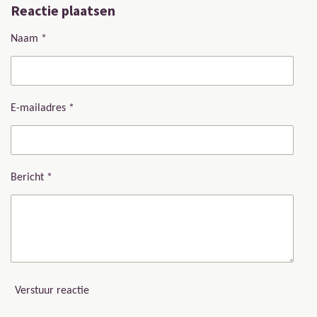
Reactie plaatsen
Naam *
E-mailadres *
Bericht *
Verstuur reactie