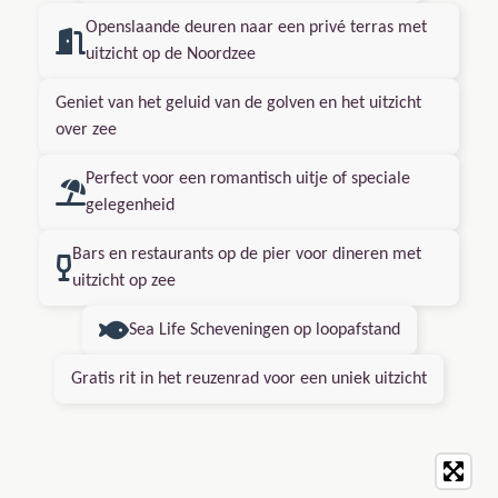
Openslaande deuren naar een privé terras met
uitzicht op de Noordzee
Geniet van het geluid van de golven en het uitzicht
over zee
Perfect voor een romantisch uitje of speciale
gelegenheid
Bars en restaurants op de pier voor dineren met
uitzicht op zee
Sea Life Scheveningen op loopafstand
Gratis rit in het reuzenrad voor een uniek uitzicht