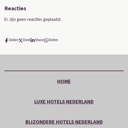
Reacties
Er zijn geen reacties geplaatst.
Delen
Deel
Share
Delen
HOME
LUXE HOTELS NEDERLAND
BIJZONDERE HOTELS NEDERLAND