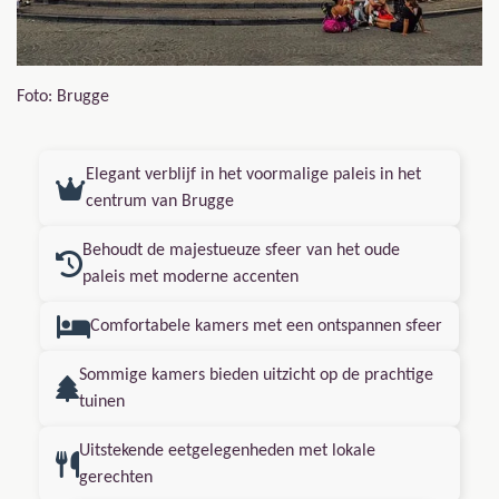
Foto: Brugge
Elegant verblijf in het voormalige paleis in het
centrum van Brugge
Behoudt de majestueuze sfeer van het oude
paleis met moderne accenten
Comfortabele kamers met een ontspannen sfeer
Sommige kamers bieden uitzicht op de prachtige
tuinen
Uitstekende eetgelegenheden met lokale
gerechten