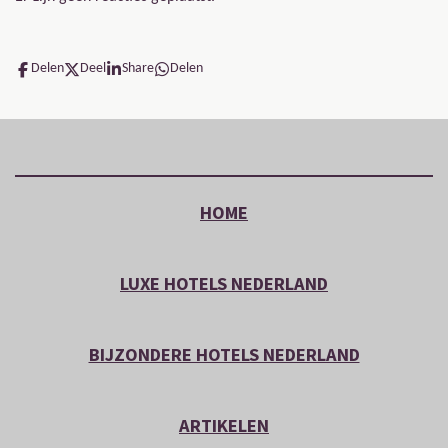
Delen
Deel
Share
Delen
HOME
LUXE HOTELS NEDERLAND
BIJZONDERE HOTELS NEDERLAND
ARTIKELEN