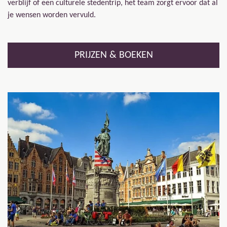
verblijf of een culturele stedentrip, het team zorgt ervoor dat al
je wensen worden vervuld.
PRIJZEN & BOEKEN