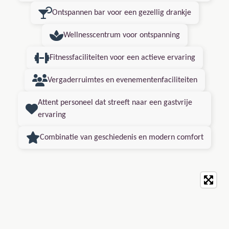
Ontspannen bar voor een gezellig drankje
Wellnesscentrum voor ontspanning
Fitnessfaciliteiten voor een actieve ervaring
Vergaderruimtes en evenementenfaciliteiten
Attent personeel dat streeft naar een gastvrije
ervaring
Combinatie van geschiedenis en modern comfort