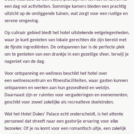
een dag vol activiteiten. Sommige kamers bieden een prachtig
uitzicht op de omliggende tuinen, wat zorgt voor een rustige en
serene omgeving.
Op culinair gebied biedt het hotel uitstekende eetgelegenheden,
waar je kunt genieten van lokale gerechten die zijn bereid met
de fijnste ingrediënten. De ontspannen bar is de perfecte plek
om te genieten van een drankje in een gezellige sfeer, terwijl je
nageniet van de dag.
Voor ontspanning en wellness beschikt het hotel over
een wellnesscentrum en fitnessfaciliteiten, waar gasten kunnen
ontspannen en werken aan hun gezondheid en welzijn.
Daarnaast zijn er ruimtes voor vergaderingen en evenementen,
geschikt voor zowel zakelijke als recreatieve doeleinden.
Wat het Hotel Dukes' Palace echt onderscheidt, is het attente
personeel dat streeft naar een gastvrije ervaring voor elke
bezoeker. Of je nu komt voor een romantisch uitje, een zakelijk