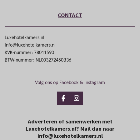
CONTACT
Luxehotelkamers.nl
info@luxehotelkamers.nl
KVK-nummer: 78011590
BTW-nummer: NL003272450B36
Volg ons op Facebook & Instagram
Facebook
Instagram
Adverteren of samenwerken met
Luxehotelkamers.nl? Mail dan naar
info@luxehotelkamers.nl