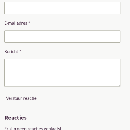
E-mailadres *
Bericht *
Verstuur reactie
Reacties
Er zijn geen reacties geplaatst.