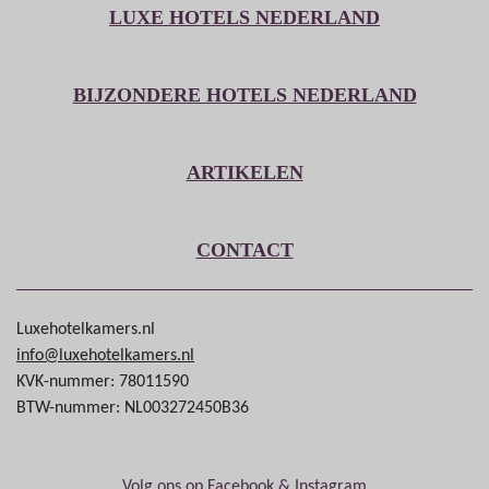
LUXE HOTELS NEDERLAND
BIJZONDERE HOTELS NEDERLAND
ARTIKELEN
CONTACT
Luxehotelkamers.nl
info@luxehotelkamers.nl
KVK-nummer: 78011590
BTW-nummer: NL003272450B36
Volg ons op Facebook & Instagram