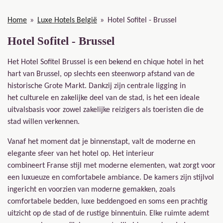
Home
»
Luxe Hotels België
»
Hotel Sofitel - Brussel
Hotel Sofitel - Brussel
Het Hotel Sofitel Brussel is een bekend en chique hotel in het
hart van Brussel, op slechts een steenworp afstand van de
historische Grote Markt. Dankzij zijn centrale ligging in
het culturele en zakelijke deel van de stad, is het een ideale
uitvalsbasis voor zowel zakelijke reizigers als toeristen die de
stad willen verkennen.
Vanaf het moment dat je binnenstapt, valt de moderne en
elegante sfeer van het hotel op. Het interieur
combineert Franse stijl met moderne elementen, wat zorgt voor
een luxueuze en comfortabele ambiance. De kamers zijn stijlvol
ingericht en voorzien van moderne gemakken, zoals
comfortabele bedden, luxe beddengoed en soms een prachtig
uitzicht op de stad of de rustige binnentuin. Elke ruimte ademt