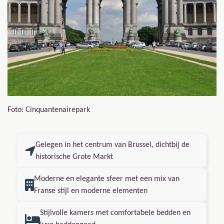
Foto:
Cinquantenairepark
Gelegen in het centrum van Brussel, dichtbij de
historische Grote Markt
Moderne en elegante sfeer met een mix van
Franse stijl en moderne elementen
Stijlvolle kamers met comfortabele bedden en