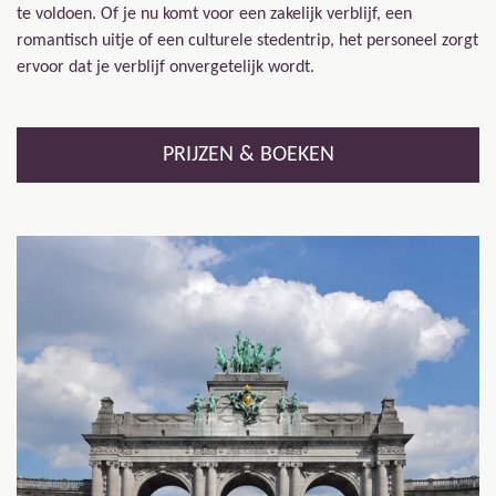
te voldoen. Of je nu komt voor een zakelijk verblijf, een
romantisch uitje of een culturele stedentrip, het personeel zorgt
ervoor dat je verblijf onvergetelijk wordt.
PRIJZEN & BOEKEN