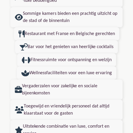
luxe beddengoed
Sommige kamers bieden een prachtig uitzicht op
de stad of de binnentuin
Restaurant met Franse en Belgische gerechten
Bar voor het genieten van heerlijke cocktails
Fitnessruimte voor ontspanning en welzijn
Wellnessfaciliteiten voor een luxe ervaring
Vergaderzalen voor zakelijke en sociale
bijeenkomsten
Toegewijd en vriendelijk personeel dat altijd
klaarstaat voor de gasten
Uitstekende combinatie van luxe, comfort en