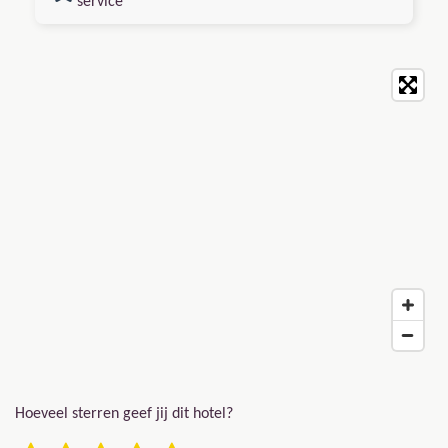
service
Hoeveel sterren geef jij dit hotel?