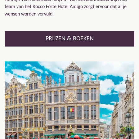
team van het Rocco Forte Hotel Amigo zorgt ervoor dat al je
wensen worden vervuld.
PRIJZEN & BOEKEN