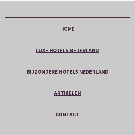
HOME
LUXE HOTELS NEDERLAND
BIJZONDERE HOTELS NEDERLAND
ARTIKELEN
CONTACT