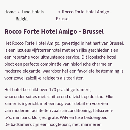
Home
»
Luxe Hotels
»
Rocco Forte Hotel Amigo -
België
Brussel
Rocco Forte Hotel Amigo - Brussel
Het Rocco Forte Hotel Amigo, gevestigd in het hart van Brussel,
is een luxueus vijfsterrenhotel met een rijke geschiedenis en
een reputatie voor uitmuntende service. Dit iconische hotel
biedt een perfecte combinatie van historische charme en
moderne elegantie, waardoor het een favoriete bestemming is
voor zowel zakelijke reizigers als toeristen.
Het hotel beschikt over 173 prachtige kamers,
waaronder suites met schitterend uitzicht op de stad. Elke
kamer is ingericht met een oog voor detail en voorzien
van moderne faciliteiten zoals airconditioning, flatscreen-
tv's, minibars, kluisjes, gratis WiFi en luxe beddengoed.
De badkamers zijn een hoogtepunt, met marmeren