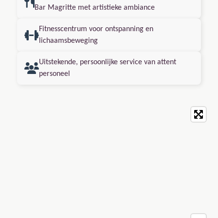
Bar Magritte met artistieke ambiance
Fitnesscentrum voor ontspanning en
lichaamsbeweging
Uitstekende, persoonlijke service van attent
personeel