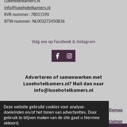
Luxehotelkamers.nl
info@luxehotelkamers.nl
KVK-nummer: 78011590
BTW-nummer: NL003272450B36
Volg ons op Facebook & Instagram
Facebook
Instagram
Adverteren of samenwerken met
Luxehotelkamers.nl? Mail dan naar
info@luxehotelkamers.nl
Deze website gebruikt cookies voor analyse-
Sitemap
doeleinden en/of het tonen van advertenties. Door
gebruik te blijven maken van de site gaat u hiermee
Disclaimer
akkoord.