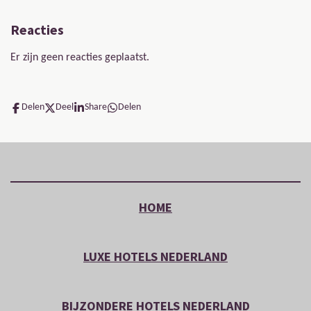
Reacties
Er zijn geen reacties geplaatst.
Delen
Deel
Share
Delen
HOME
LUXE HOTELS NEDERLAND
BIJZONDERE HOTELS NEDERLAND