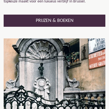
topkeuze maakt voor een luxueus verblijf in Brussel.
PRIJZEN & BOEKEN