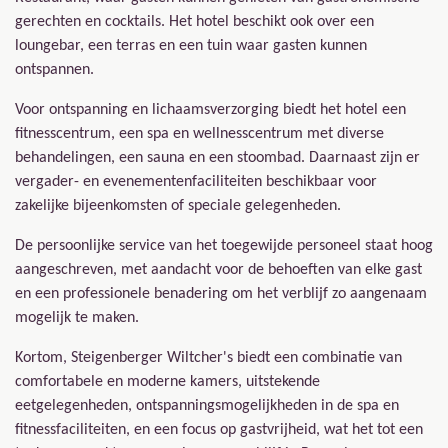
gerechten en cocktails. Het hotel beschikt ook over een
loungebar, een terras en een tuin waar gasten kunnen
ontspannen.
Voor ontspanning en lichaamsverzorging biedt het hotel een
fitnesscentrum, een spa en wellnesscentrum met diverse
behandelingen, een sauna en een stoombad. Daarnaast zijn er
vergader- en evenementenfaciliteiten beschikbaar voor
zakelijke bijeenkomsten of speciale gelegenheden.
De persoonlijke service van het toegewijde personeel staat hoog
aangeschreven, met aandacht voor de behoeften van elke gast
en een professionele benadering om het verblijf zo aangenaam
mogelijk te maken.
Kortom, Steigenberger Wiltcher's biedt een combinatie van
comfortabele en moderne kamers, uitstekende
eetgelegenheden, ontspanningsmogelijkheden in de spa en
fitnessfaciliteiten, en een focus op gastvrijheid, wat het tot een