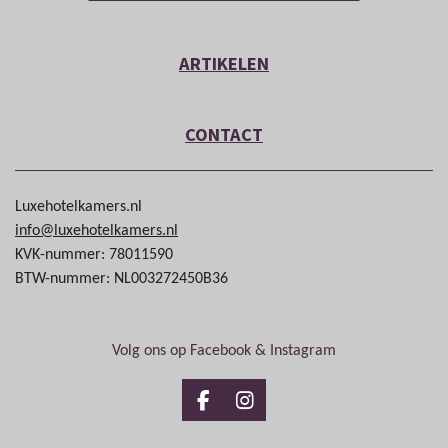
ARTIKELEN
CONTACT
Luxehotelkamers.nl
info@luxehotelkamers.nl
KVK-nummer: 78011590
BTW-nummer: NL003272450B36
Volg ons op Facebook & Instagram
Facebook
Instagram