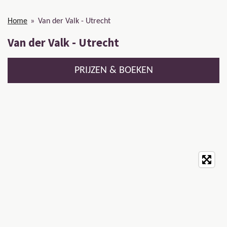
Home
»
Van der Valk - Utrecht
Van der Valk - Utrecht
PRIJZEN & BOEKEN