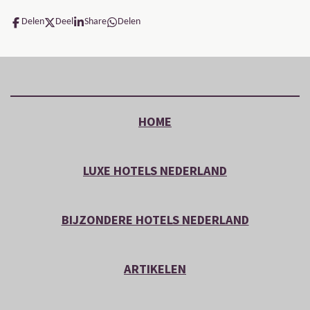
Delen
Deel
Share
Delen
HOME
LUXE HOTELS NEDERLAND
BIJZONDERE HOTELS NEDERLAND
ARTIKELEN