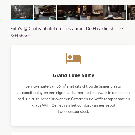
Foto's @ Châteauhotel en –restaurant De Havixhorst - De
Schiphorst
Grand Luxe Suite
Een luxe suite van 36 m² met uitzicht op de binnenplaats,
airconditioning en een eigen badkamer met een walk-in douche en
bad. De suite beschikt over een flatscreen-tv, koffiezetapparaat en
gratis WiFi. Geniet van het comfort van een groot
tweepersoonsbed.