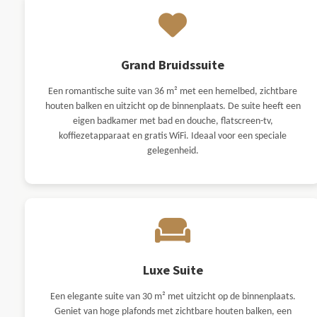
Grand Bruidssuite
Een romantische suite van 36 m² met een hemelbed, zichtbare
houten balken en uitzicht op de binnenplaats. De suite heeft een
eigen badkamer met bad en douche, flatscreen-tv,
koffiezetapparaat en gratis WiFi. Ideaal voor een speciale
gelegenheid.
Luxe Suite
Een elegante suite van 30 m² met uitzicht op de binnenplaats.
Geniet van hoge plafonds met zichtbare houten balken, een