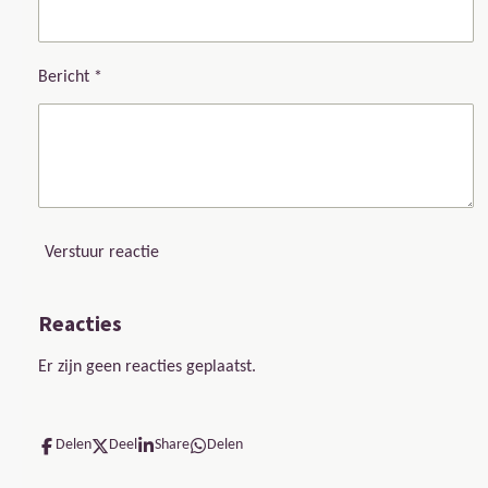
Bericht *
Verstuur reactie
Reacties
Er zijn geen reacties geplaatst.
Delen
Deel
Share
Delen