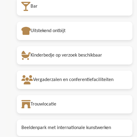
Bar
Uitstekend ontbijt
Kinderbedje op verzoek beschikbaar
Vergaderzalen en conferentiefaciliteiten
Trouwlocatie
Beeldenpark met internationale kunstwerken