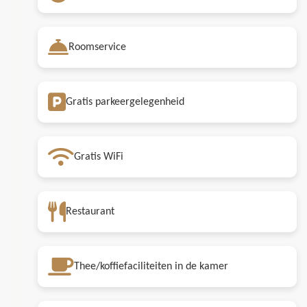
Roomservice
Gratis parkeergelegenheid
Gratis WiFi
Restaurant
Thee/koffiefaciliteiten in de kamer