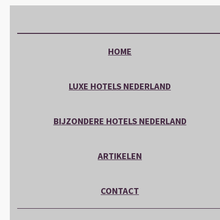
HOME
LUXE HOTELS NEDERLAND
BIJZONDERE HOTELS NEDERLAND
ARTIKELEN
CONTACT