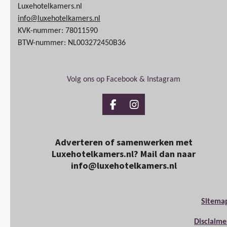
Luxehotelkamers.nl
info@luxehotelkamers.nl
KVK-nummer: 78011590
BTW-nummer: NL003272450B36
Volg ons op Facebook & Instagram
Facebook
Instagram
Adverteren of samenwerken met
Luxehotelkamers.nl? Mail dan naar
info@luxehotelkamers.nl
Sitema
Disclaime