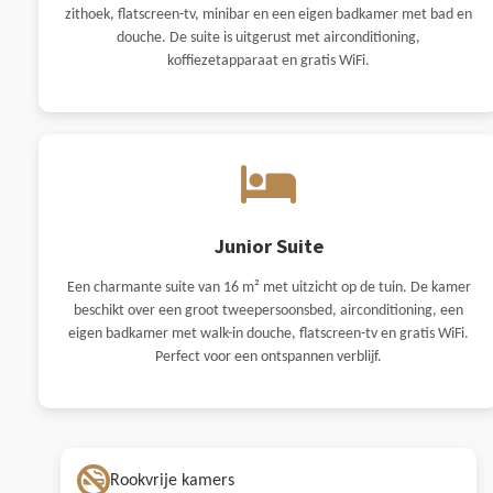
zithoek, flatscreen-tv, minibar en een eigen badkamer met bad en
douche. De suite is uitgerust met airconditioning,
koffiezetapparaat en gratis WiFi.
Junior Suite
Een charmante suite van 16 m² met uitzicht op de tuin. De kamer
beschikt over een groot tweepersoonsbed, airconditioning, een
eigen badkamer met walk-in douche, flatscreen-tv en gratis WiFi.
Perfect voor een ontspannen verblijf.
Rookvrije kamers