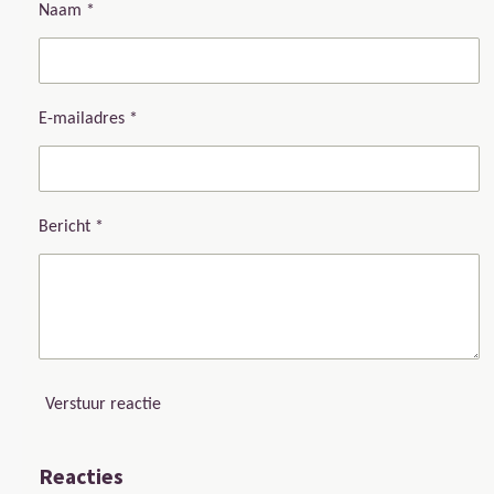
Naam *
E-mailadres *
Bericht *
Verstuur reactie
Reacties