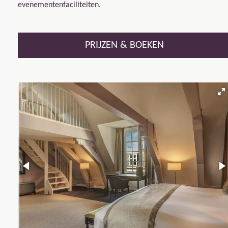
evenementenfaciliteiten.
PRIJZEN & BOEKEN