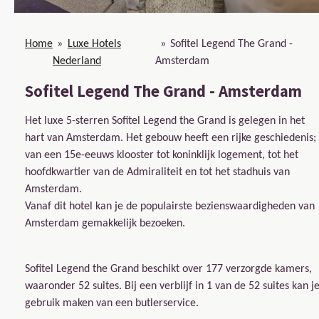
Home
»
Luxe Hotels
»
Sofitel Legend The Grand -
Nederland
Amsterdam
Sofitel Legend The Grand - Amsterdam
Het luxe 5-sterren Sofitel Legend the Grand is gelegen in het
hart van Amsterdam. Het gebouw heeft een rijke geschiedenis;
van een 15e-eeuws klooster tot koninklijk logement, tot het
hoofdkwartier van de Admiraliteit en tot het stadhuis van
Amsterdam.
Vanaf dit hotel kan je de populairste bezienswaardigheden van
Amsterdam gemakkelijk bezoeken.
Sofitel Legend the Grand beschikt over 177 verzorgde kamers,
waaronder 52 suites. Bij een verblijf in 1 van de 52 suites kan j
gebruik maken van een butlerservice.