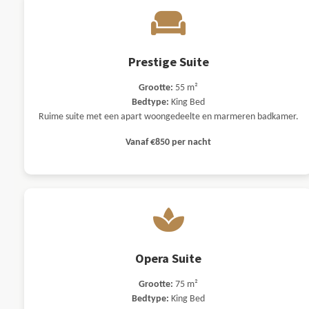
Prestige Suite
Grootte:
55 m²
Bedtype:
King Bed
Ruime suite met een apart woongedeelte en marmeren badkamer.
Vanaf €850 per nacht
Opera Suite
Grootte:
75 m²
Bedtype:
King Bed