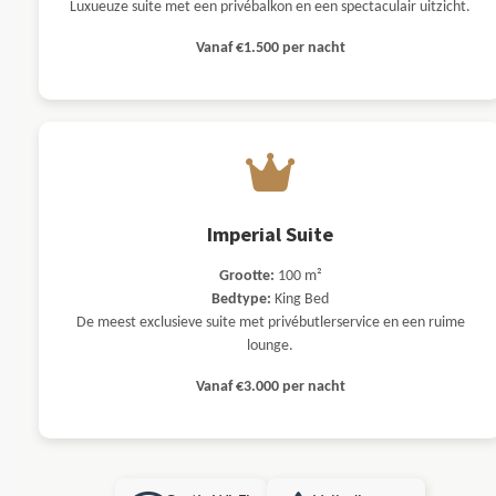
Luxueuze suite met een privébalkon en een spectaculair uitzicht.
Vanaf €1.500 per nacht
Imperial Suite
Grootte:
100 m²
Bedtype:
King Bed
De meest exclusieve suite met privébutlerservice en een ruime
lounge.
Vanaf €3.000 per nacht