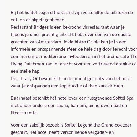
Bij het Sofitel Legend the Grand zijn verschillende uitstekende
eet- en drinkgelegenheden
Restaurant Bridges is een bekroond visrestaurant waar je
tijdens je diner prachtig uitzicht hebt over één van de oudste
grachten van Amsterdam. In de bistro Oriole kan je in een
informele en ontspannende sfeer de hele dag door terecht voo
een menu met mediterrane invloeden en in het bruine café Th
Flying Dutchman kan je terecht voor een verfrissend drankje of
een snelle hap.
De Library Or bevind zich in de prachtige lobby van het hotel
waar je ontspannen een kopje koffie of thee kunt drinken.
Daarnaast beschikt het hotel over een rustgevende Sofitel Spa
met onder andere een sauna, hamam, binnenzwembad en
fitnessruimte.
Voor een zakelijk bezoek is Sofitel Legend the Grand ook zeer
geschikt. Het hotel heeft verschillende vergader- en