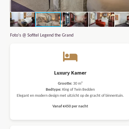
Foto's @ Sofitel Legend the Grand
Luxury Kamer
Grootte:
30 m²
Bedtype:
King of Twin Bedden
Elegant en modern design met uitzicht op de gracht of binnentuin.
Vanaf €450 per nacht