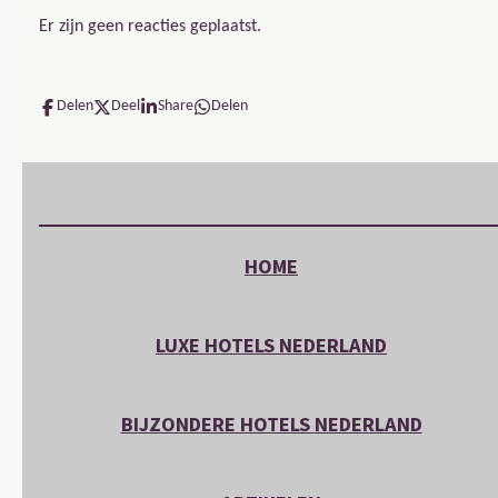
Er zijn geen reacties geplaatst.
Delen
Deel
Share
Delen
HOME
LUXE HOTELS NEDERLAND
BIJZONDERE HOTELS NEDERLAND