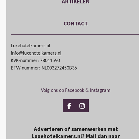
ARTIKELEN
CONTACT
Luxehotelkamers.nl
info@luxehotelkamers.nl
KVK-nummer: 78011590
BTW-nummer: NL003272450B36
Volg ons op Facebook & Instagram
Facebook
Instagram
Adverteren of samenwerken met
Luxehotelkamers.nl? Mail dan naar