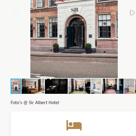
Foto's @ Sir Albert Hotel