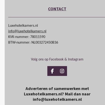
CONTACT
Luxehotelkamers.nl
info@luxehotelkamers.nl
KVK-nummer: 78011590
BTW-nummer: NL003272450B36
Volg ons op Facebook & Instagram
Facebook
Instagram
Adverteren of samenwerken met
Luxehotelkamers.nl? Mail dan naar
info@luxehotelkamers.nl