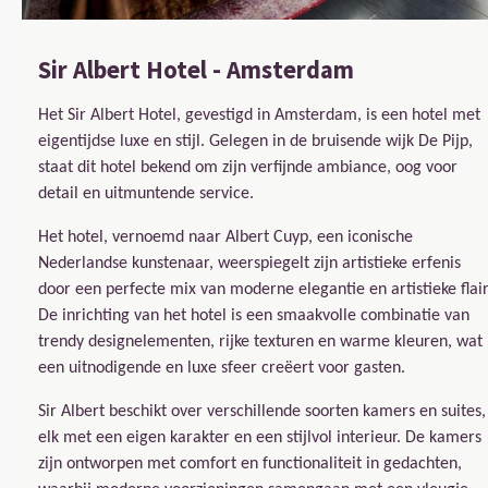
Sir Albert Hotel - Amsterdam
Het Sir Albert Hotel, gevestigd in Amsterdam, is een hotel met
eigentijdse luxe en stijl. Gelegen in de bruisende wijk De Pijp,
staat dit hotel bekend om zijn verfijnde ambiance, oog voor
detail en uitmuntende service.
Het hotel, vernoemd naar Albert Cuyp, een iconische
Nederlandse kunstenaar, weerspiegelt zijn artistieke erfenis
door een perfecte mix van moderne elegantie en artistieke flair
De inrichting van het hotel is een smaakvolle combinatie van
trendy designelementen, rijke texturen en warme kleuren, wat
een uitnodigende en luxe sfeer creëert voor gasten.
Sir Albert beschikt over verschillende soorten kamers en suites,
elk met een eigen karakter en een stijlvol interieur. De kamers
zijn ontworpen met comfort en functionaliteit in gedachten,