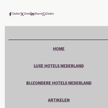
Delen
Deel
Share
Delen
HOME
LUXE HOTELS NEDERLAND
BIJZONDERE HOTELS NEDERLAND
ARTIKELEN