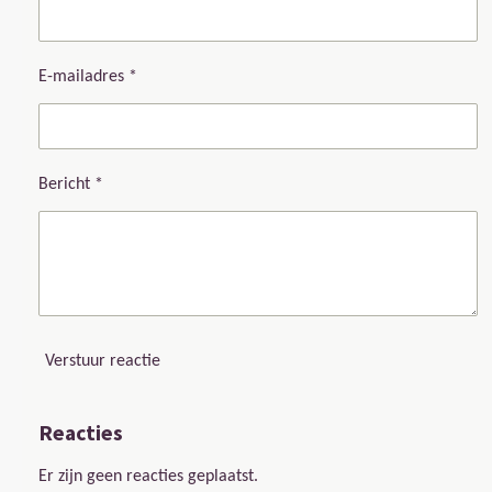
E-mailadres *
Bericht *
Verstuur reactie
Reacties
Er zijn geen reacties geplaatst.