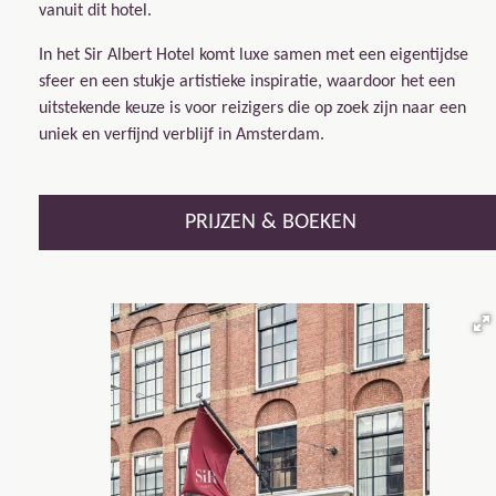
vanuit dit hotel.
In het Sir Albert Hotel komt luxe samen met een eigentijdse
sfeer en een stukje artistieke inspiratie, waardoor het een
uitstekende keuze is voor reizigers die op zoek zijn naar een
uniek en verfijnd verblijf in Amsterdam.
PRIJZEN & BOEKEN