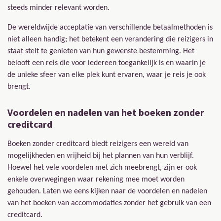
steeds minder relevant worden.
De wereldwijde acceptatie van verschillende betaalmethoden is
niet alleen handig; het betekent een verandering die reizigers in
staat stelt te genieten van hun gewenste bestemming. Het
belooft een reis die voor iedereen toegankelijk is en waarin je
de unieke sfeer van elke plek kunt ervaren, waar je reis je ook
brengt.
Voordelen en nadelen van het boeken zonder
creditcard
Boeken zonder creditcard biedt reizigers een wereld van
mogelijkheden en vrijheid bij het plannen van hun verblijf.
Hoewel het vele voordelen met zich meebrengt, zijn er ook
enkele overwegingen waar rekening mee moet worden
gehouden. Laten we eens kijken naar de voordelen en nadelen
van het boeken van accommodaties zonder het gebruik van een
creditcard.