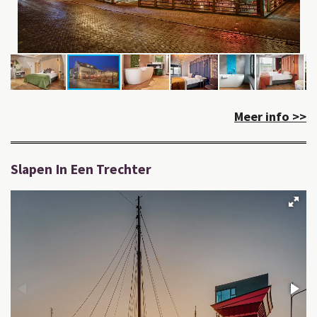
Meer info >>
Slapen In Een Trechter