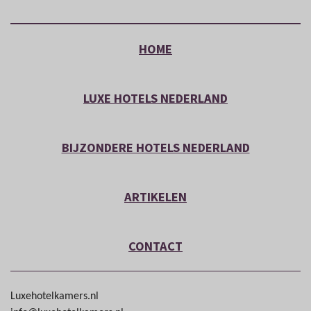
HOME
LUXE HOTELS NEDERLAND
BIJZONDERE HOTELS NEDERLAND
ARTIKELEN
CONTACT
Luxehotelkamers.nl