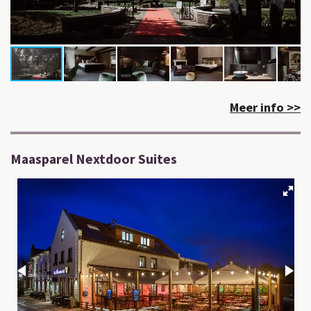
Meer info >>
Maasparel Nextdoor Suites