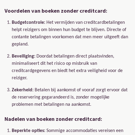
Voordelen van boeken zonder creditcard:
Budgetcontrole:
Het vermijden van creditcardbetalingen
helpt reizigers om binnen hun budget te blijven. Directe of
contante betalingen voorkomen dat men meer uitgeeft dan
gepland.
Beveiliging:
Doordat betalingen direct plaatsvinden,
minimaliseert dit het risico op misbruik van
creditcardgegevens en biedt het extra veiligheid voor de
reiziger.
Zekerheid:
Betalen bij aankomst of vooraf zorgt ervoor dat
de reservering gegarandeerd is, zonder mogelijke
problemen met betalingen na aankomst.
Nadelen van boeken zonder creditcard:
Beperkte opties:
Sommige accommodaties vereisen een