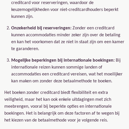
creditcard voor reserveringen, waardoor de
keuzemogelijkheden voor niet-creditcardhouders beperkt
kunnen zijn.
Onzekerheid bij reserveringen:
Zonder een creditcard
kunnen accommodaties minder zeker zijn over de betaling
en kan het voorkomen dat ze niet in staat zijn om een kamer
te garanderen.
Mogelijke beperkingen bij internationale boekingen:
Bij
internationale reizen kunnen sommige landen of
accommodaties een creditcard vereisen, wat het moeilijker
kan maken om zonder deze betaalmethode te boeken.
Het boeken zonder creditcard biedt flexibiliteit en extra
veiligheid, maar het kan ook enkele uitdagingen met zich
meebrengen, vooral bij beperkte opties en internationale
boekingen. Het is belangrijk om deze factoren af te wegen bij
het kiezen van de betaalmethode voor je volgende reis.