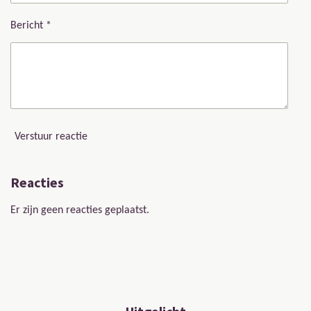
Bericht *
Verstuur reactie
Reacties
Er zijn geen reacties geplaatst.