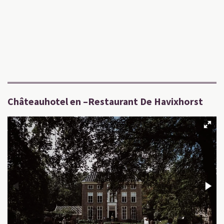
Châteauhotel en –Restaurant De Havixhorst