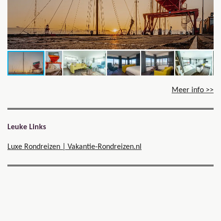
Meer info >>
Leuke Links
Luxe Rondreizen | Vakantie-Rondreizen.nl