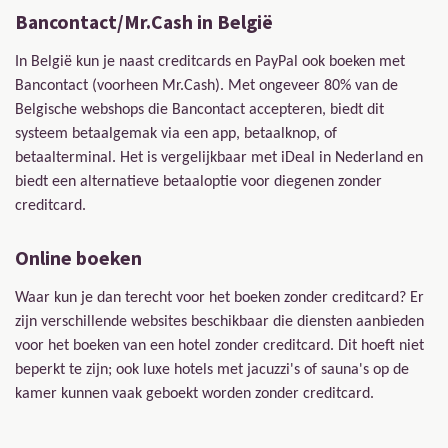
Bancontact/Mr.Cash in België
In België kun je naast creditcards en PayPal ook boeken met
Bancontact (voorheen Mr.Cash). Met ongeveer 80% van de
Belgische webshops die Bancontact accepteren, biedt dit
systeem betaalgemak via een app, betaalknop, of
betaalterminal. Het is vergelijkbaar met iDeal in Nederland en
biedt een alternatieve betaaloptie voor diegenen zonder
creditcard.
Online boeken
Waar kun je dan terecht voor het boeken zonder creditcard? Er
zijn verschillende websites beschikbaar die diensten aanbieden
voor het boeken van een hotel zonder creditcard. Dit hoeft niet
beperkt te zijn; ook luxe hotels met jacuzzi's of sauna's op de
kamer kunnen vaak geboekt worden zonder creditcard.