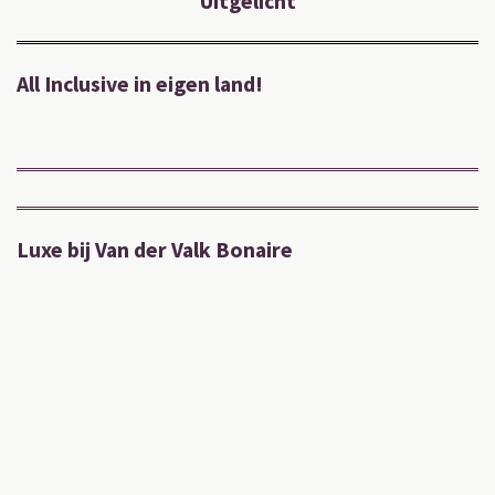
Uitgelicht
All Inclusive in eigen land!
Luxe bij Van der Valk Bonaire