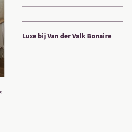
Luxe bij Van der Valk Bonaire
ne