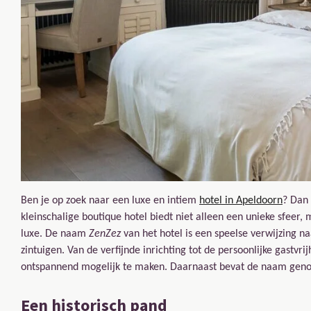
Ben je op zoek naar een luxe en intiem
hotel in Apeldoorn
? Dan 
kleinschalige boutique hotel biedt niet alleen een unieke sfee
luxe. De naam
ZenZez
van het hotel is een speelse verwijzing n
zintuigen. Van de verfijnde inrichting tot de persoonlijke gastvr
ontspannend mogelijk te maken. Daarnaast bevat de naam genoe
Een historisch pand