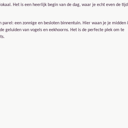
okaal. Het is een heerlijk begin van de dag, waar je echt even de tijd
parel: een zonnige en besloten binnentuin. Hier waan je je midden 
e geluiden van vogels en eekhoorns. Het is de perfecte plek om te
ts.