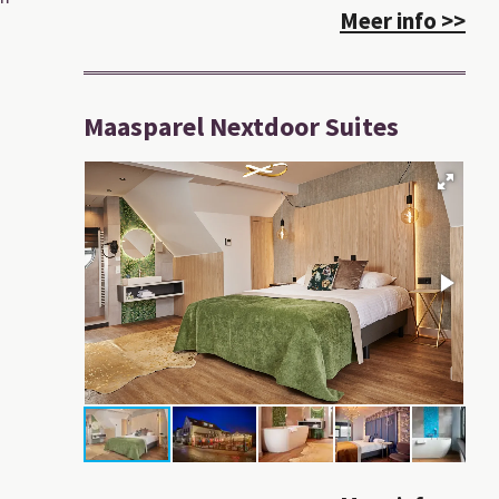
Meer info >>
Maasparel Nextdoor Suites