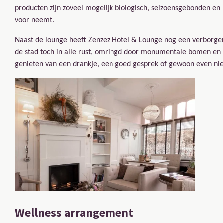
producten zijn zoveel mogelijk biologisch, seizoensgebonden en l
voor neemt.
Naast de lounge heeft Zenzez Hotel & Lounge nog een verborgen 
de stad toch in alle rust, omringd door monumentale bomen en d
genieten van een drankje, een goed gesprek of gewoon even nie
Wellness arrangement