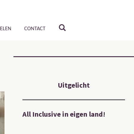
KELEN
CONTACT
Uitgelicht
All Inclusive in eigen land!