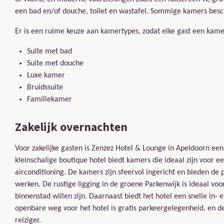
een bad en/of douche, toilet en wastafel. Sommige kamers besc
Er is een ruime keuze aan kamertypes, zodat elke gast een kamer
Suite met bad
Suite met douche
Luxe kamer
Bruidssuite
Familiekamer
Zakelijk overnachten
Voor zakelijke gasten is Zenzez Hotel & Lounge in Apeldoorn een
kleinschalige boutique hotel biedt kamers die ideaal zijn voor 
airconditioning. De kamers zijn sfeervol ingericht en bieden de 
werken. De rustige ligging in de groene Parkenwijk is ideaal voo
binnenstad willen zijn. Daarnaast biedt het hotel een snelle in- 
openbare weg voor het hotel is gratis parkeergelegenheid, en de
reiziger.