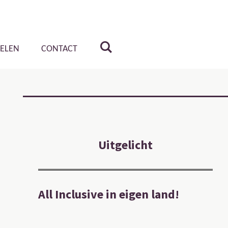
KELEN
CONTACT
Uitgelicht
All Inclusive in eigen land!