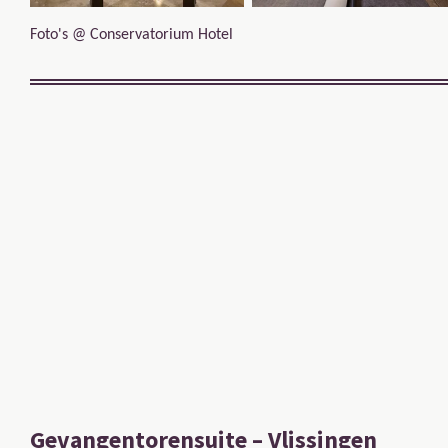
Foto's @ Conservatorium Hotel
Gevangentorensuite – Vlissingen