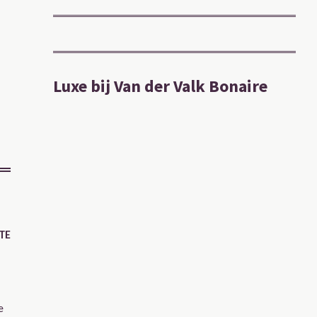
Luxe bij Van der Valk Bonaire
TE
e