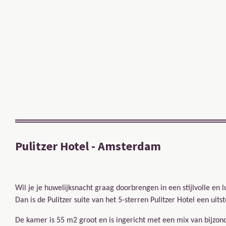
Pulitzer Hotel - Amsterdam
Wil je je huwelijksnacht graag doorbrengen in een stijlvolle e
Dan is de Pulitzer suite van het 5-sterren Pulitzer Hotel een uits
De kamer is 55 m2 groot en is ingericht met een mix van bijzo