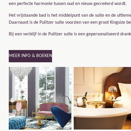
een perfecte harmonie tussen oud en nieuw gecreëerd wordt.
Het vrijstaande bad is het middelpunt van de suite en de ultiem
Daarnaast is de Pulitzer suite voorzien van een groot Kingsize 
Bij een verblijf in de Pulitzer suite is een gepersonaliseerd dra
MEER INFO & BOEKEN