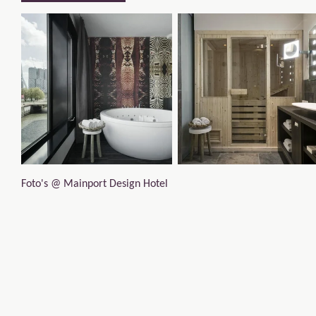
Foto's @ Mainport Design Hotel