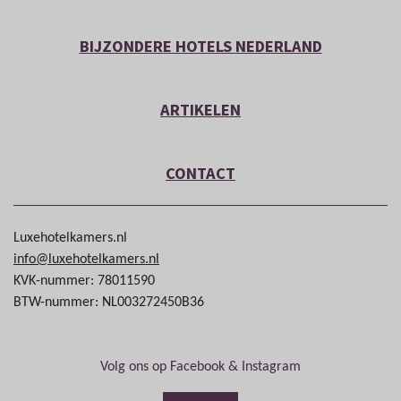
BIJZONDERE HOTELS NEDERLAND
ARTIKELEN
CONTACT
Luxehotelkamers.nl
info@luxehotelkamers.nl
KVK-nummer: 78011590
BTW-nummer: NL003272450B36
Volg ons op Facebook & Instagram