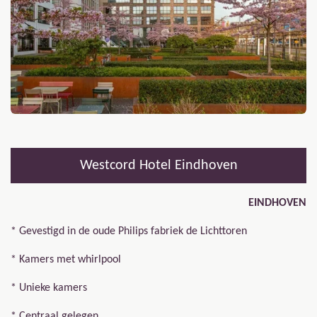
Westcord Hotel Eindhoven
EINDHOVEN
* Gevestigd in de oude Philips fabriek de Lichttoren
* Kamers met whirlpool
* Unieke kamers
* Centraal gelegen