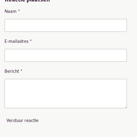
Naam *
E-mailadres *
Bericht *
Verstuur reactie