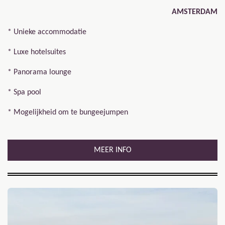
AMSTERDAM
* Unieke accommodatie
* Luxe hotelsuites
* Panorama lounge
* Spa pool
* Mogelijkheid om te bungeejumpen
MEER INFO