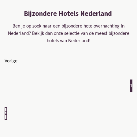
Bijzondere Hotels Nederland
Ben je op zoek naar een bijzondere hotelovernachting in
Nederland? Bekijk dan onze selectie van de meest bijzondere
hotels van Nederland!
Vorige
1
2