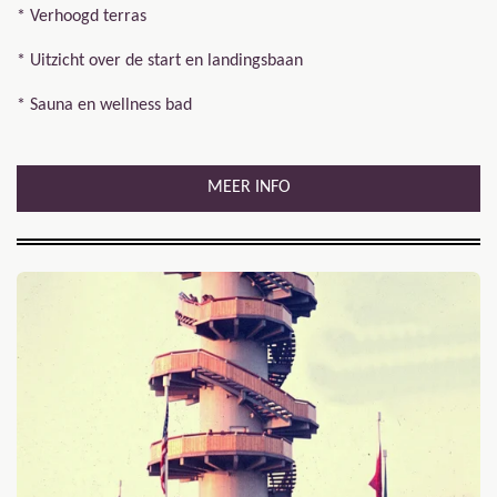
* Verhoogd terras
* Uitzicht over de start en landingsbaan
* Sauna en wellness bad
MEER INFO