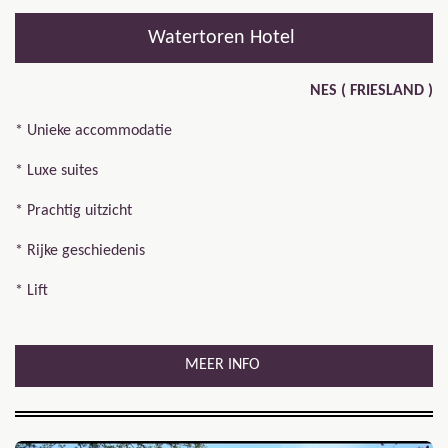
Watertoren Hotel
NES ( FRIESLAND )
* Unieke accommodatie
* Luxe suites
* Prachtig uitzicht
* Rijke geschiedenis
* Lift
MEER INFO