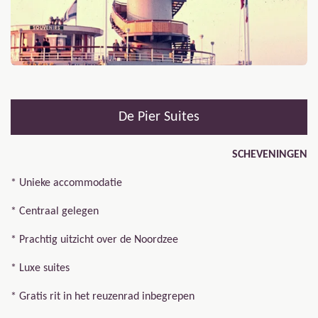
De Pier Suites
SCHEVENINGEN
*
Unieke accommodatie
* Centraal gelegen
* Prachtig uitzicht over de Noordzee
* Luxe suites
* Gratis rit in het reuzenrad inbegrepen