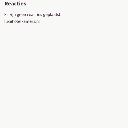
Reacties
Er zijn geen reacties geplaatst.
luxehotelkamers.nl