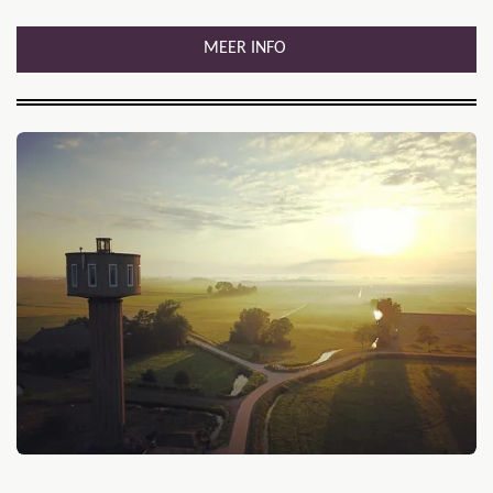
MEER INFO