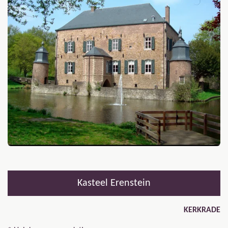
Kasteel Erenstein
KERKRADE