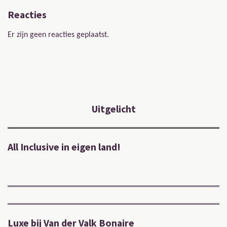
Reacties
Er zijn geen reacties geplaatst.
Uitgelicht
All Inclusive in eigen land!
Luxe bij Van der Valk Bonaire