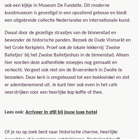
ook een kijkje in Museum De Fundatie. Dit moderne
kunstmuseum is gevestigd in een opvallend gebouw en biedt
een uitgebreide collectie Nederlandse en internationale kunst.
Dwaal door de gezellige straatjes van de binnenstad en
bewonder de historische panden. Bezoek de Oude Vismarkt en
het Grote Kerkplein. Proef ook de lokale lekkernij 'Zwolse
Balletjes' bij het Zwolse Balletjeshuis in de binnenstad. Alleen
hier worden deze authentieke snoepjes nog gemaakt en
verkocht. Vergeet ook niet om de Broerenkerk in Zwolle te
bezoeken. Deze kerk is omgebouwd tot een boekwinkel en ziet
er adembenemend uit. Je kunt hier ook even in het café
neerstrijken voor een heerlijke kop koffie of thee.
Lees ook:
Arriveer in stijl bij jouw luxe hotel
Of je nu op zoek bent naar historische charme, heerlijke