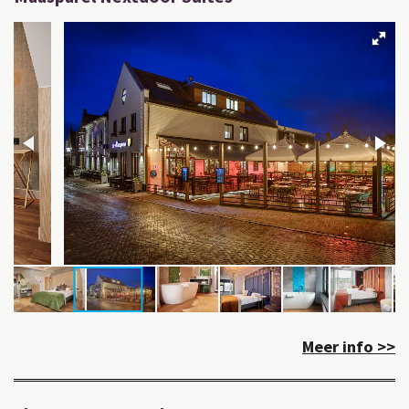
Meer info >>