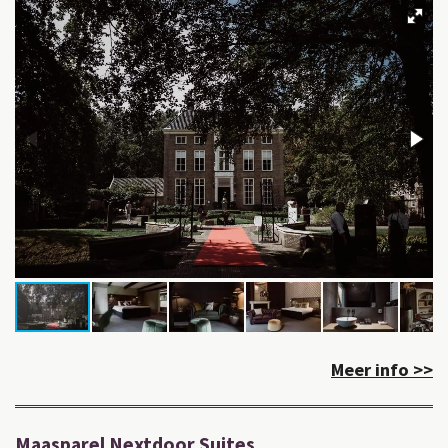
Meer info >>
Maasparel Nextdoor Suites