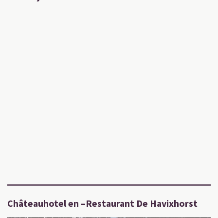
Châteauhotel en –Restaurant De Havixhorst