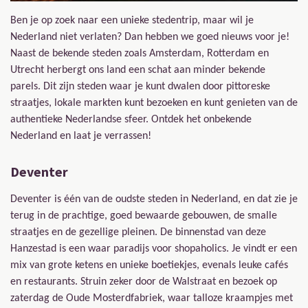
Ben je op zoek naar een unieke stedentrip, maar wil je
Nederland niet verlaten? Dan hebben we goed nieuws voor je!
Naast de bekende steden zoals Amsterdam, Rotterdam en
Utrecht herbergt ons land een schat aan minder bekende
parels. Dit zijn steden waar je kunt dwalen door pittoreske
straatjes, lokale markten kunt bezoeken en kunt genieten van de
authentieke Nederlandse sfeer. Ontdek het onbekende
Nederland en laat je verrassen!
Deventer
Deventer is één van de oudste steden in Nederland, en dat zie je
terug in de prachtige, goed bewaarde gebouwen, de smalle
straatjes en de gezellige pleinen. De binnenstad van deze
Hanzestad is een waar paradijs voor shopaholics. Je vindt er een
mix van grote ketens en unieke boetiekjes, evenals leuke cafés
en restaurants. Struin zeker door de Walstraat en bezoek op
zaterdag de Oude Mosterdfabriek, waar talloze kraampjes met