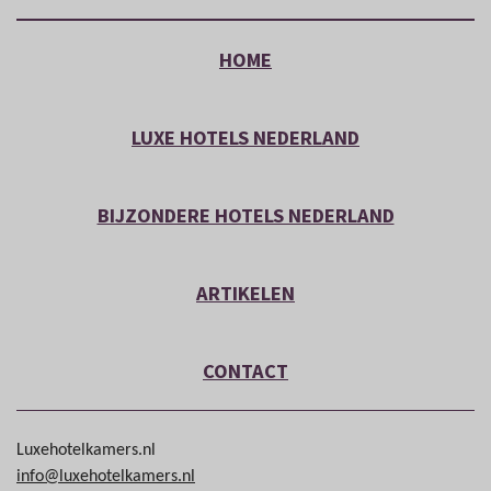
HOME
LUXE HOTELS NEDERLAND
BIJZONDERE HOTELS NEDERLAND
ARTIKELEN
CONTACT
Luxehotelkamers.nl
info@luxehotelkamers.nl