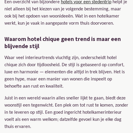
Een overzicht van bijzondere
hotels voor een stedentrip
helpt je
niet alleen bij het kiezen van je volgende bestemming, maar
ook bij het opdoen van woonideeën. Wat in een hotelkamer
werkt, kun je vaak in aangepaste vorm thuis doorvoeren.
Waarom hotel chique geen trend is maar een
blijvende stijl
Waar veel interieurtrends vluchtig zijn, onderscheidt hotel
chique zich door tijdloosheid. De stijl is gebaseerd op comfort,
luxe en harmonie — elementen die altijd in trek blijven. Het is
geen hype, maar een manier van wonen die inspeelt op
behoefte aan rust en kwaliteit.
Juist in een wereld waarin alles sneller lijkt te gaan, biedt deze
woonstijl een tegenwicht. Een plek om tot rust te komen, zonder
in te leveren op stijl. Een goed ingericht hotelkamerinterieur
voelt als een warm welkom; datzelfde gevoel kun je elke dag
thuis ervaren.