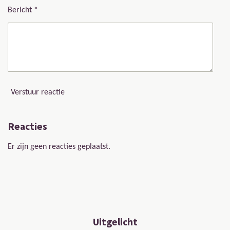
Bericht *
Verstuur reactie
Reacties
Er zijn geen reacties geplaatst.
Uitgelicht