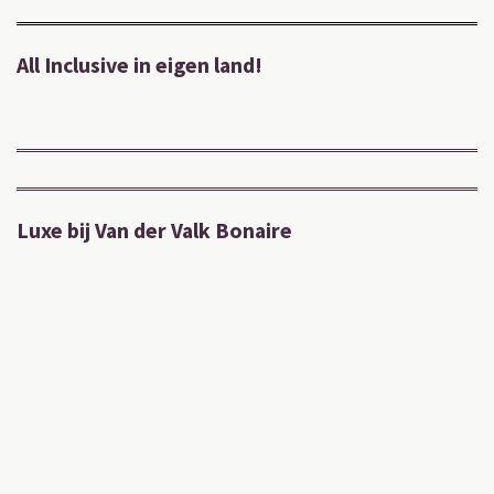
All Inclusive in eigen land!
Luxe bij Van der Valk Bonaire