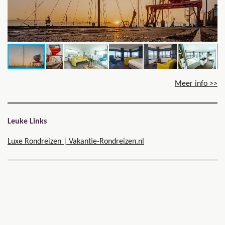
Meer info >>
Leuke Links
Luxe Rondreizen | Vakantie-Rondreizen.nl