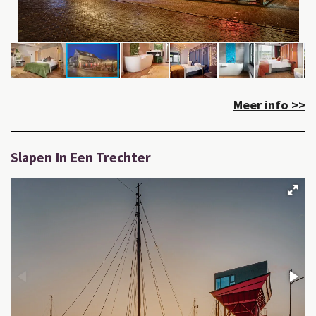
Meer info >>
Slapen In Een Trechter