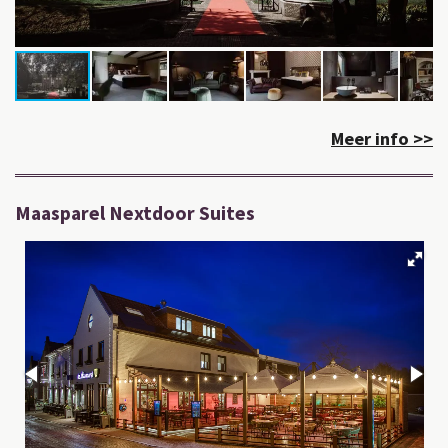
Meer info >>
Maasparel Nextdoor Suites