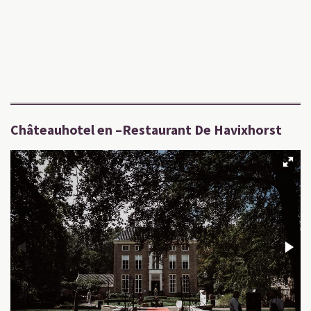
Châteauhotel en –Restaurant De Havixhorst