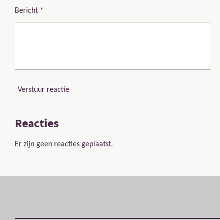
Bericht *
Verstuur reactie
Reacties
Er zijn geen reacties geplaatst.