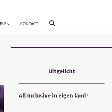
KELEN
CONTACT
Uitgelicht
All Inclusive in eigen land!