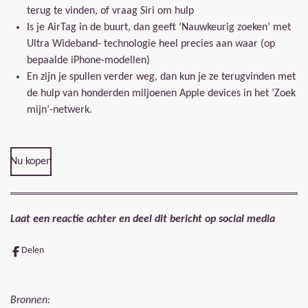
terug te vinden, of vraag Siri om hulp
Is je AirTag in de buurt, dan geeft ‘Nauwkeurig zoeken’ met
Ultra Wideband- technologie heel precies aan waar (op
bepaalde iPhone-modellen)
En zijn je spullen verder weg, dan kun je ze terugvinden met
de hulp van honderden miljoenen Apple devices in het ‘Zoek
mijn’-netwerk.
Nu kopen
Laat een reactie achter en deel dit bericht op social media
Delen
Bronnen: