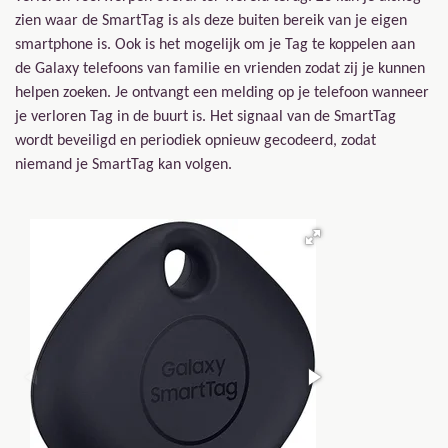
zien waar de SmartTag is als deze buiten bereik van je eigen
smartphone is. Ook is het mogelijk om je Tag te koppelen aan
de Galaxy telefoons van familie en vrienden zodat zij je kunnen
helpen zoeken. Je ontvangt een melding op je telefoon wanneer
je verloren Tag in de buurt is. Het signaal van de SmartTag
wordt beveiligd en periodiek opnieuw gecodeerd, zodat
niemand je SmartTag kan volgen.