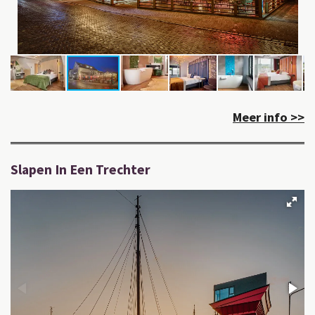
Meer info >>
Slapen In Een Trechter