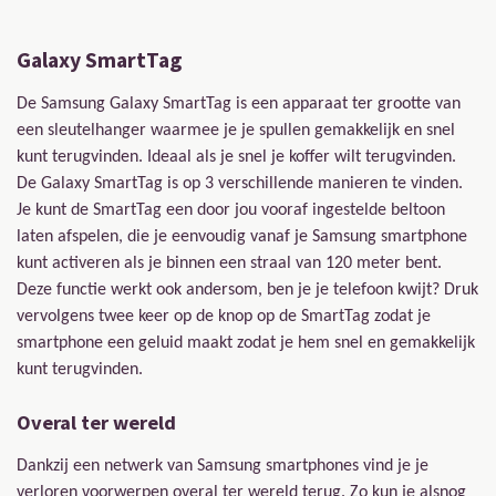
Galaxy SmartTag
De Samsung Galaxy SmartTag is een apparaat ter grootte van
een sleutelhanger waarmee je je spullen gemakkelijk en snel
kunt terugvinden. Ideaal als je snel je koffer wilt terugvinden.
De Galaxy SmartTag is op 3 verschillende manieren te vinden.
Je kunt de SmartTag een door jou vooraf ingestelde beltoon
laten afspelen, die je eenvoudig vanaf je Samsung smartphone
kunt activeren als je binnen een straal van 120 meter bent.
Deze functie werkt ook andersom, ben je je telefoon kwijt? Druk
vervolgens twee keer op de knop op de SmartTag zodat je
smartphone een geluid maakt zodat je hem snel en gemakkelijk
kunt terugvinden.
Overal ter wereld
Dankzij een netwerk van Samsung smartphones vind je je
verloren voorwerpen overal ter wereld terug. Zo kun je alsnog