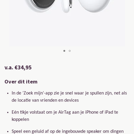
v.a. €34,95
Over dit item
In de ‘Zoek mijn’-app zie je snel waar je spullen zijn, net als
de locatie van vrienden en devices
Eén tikje volstaat om je AirTag aan je iPhone of iPad te
koppelen
Speel een geluid af op de ingebouwde speaker om dingen