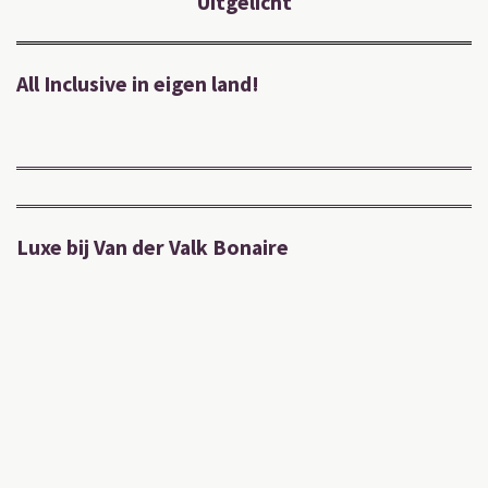
Uitgelicht
All Inclusive in eigen land!
Luxe bij Van der Valk Bonaire