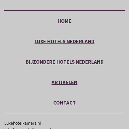
HOME
LUXE HOTELS NEDERLAND
BIJZONDERE HOTELS NEDERLAND
ARTIKELEN
CONTACT
Luxehotelkamers.nl