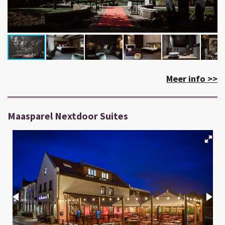
Meer info >>
Maasparel Nextdoor Suites