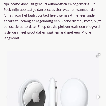
zijn locatie door. Dit gebeurt automatisch en ongemerkt. De
Zoek mijn-app laat je dan precies zien waar en wanneer de
AirTag voor het laatst contact heeft gemaakt met een ander
apparaat. Zolang er regelmatig een iPhone dichtbij komt, blijft
de locatie up-to-date. En op drukke plekken zoals een vliegveld
is de kans heel groot dat er vaak iemand met een iPhone
langskomt.