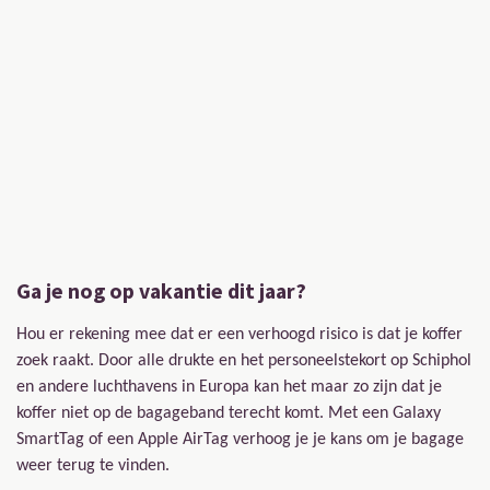
Ga je nog op vakantie dit jaar?
Hou er rekening mee dat er een verhoogd risico is dat je koffer
zoek raakt. Door alle drukte en het personeelstekort op Schiphol
en andere luchthavens in Europa kan het maar zo zijn dat je
koffer niet op de bagageband terecht komt. Met een Galaxy
SmartTag of een Apple AirTag verhoog je je kans om je bagage
weer terug te vinden.