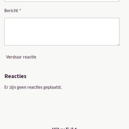
Bericht *
Verstuur reactie
Reacties
Er zijn geen reacties geplaatst.