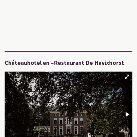
Châteauhotel en –Restaurant De Havixhorst