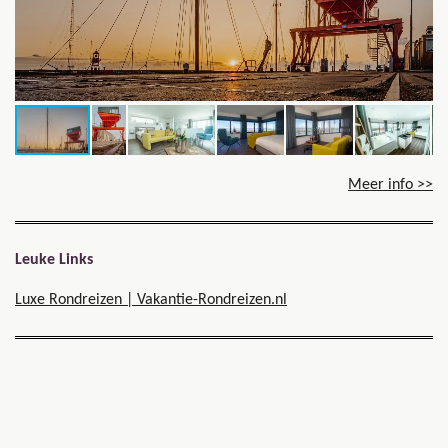
Meer info >>
Leuke Links
Luxe Rondreizen | Vakantie-Rondreizen.nl