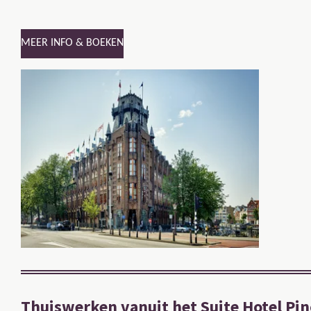
MEER INFO & BOEKEN
Thuiswerken vanuit het
Suite Hotel Pi