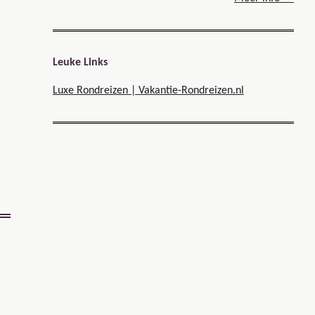
Leuke Links
Luxe Rondreizen | Vakantie-Rondreizen.nl