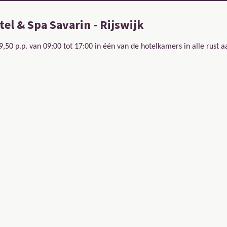
el & Spa Savarin - Rijswijk
9,50 p.p. van 09:00 tot 17:00 in één van de hotelkamers in alle rust a