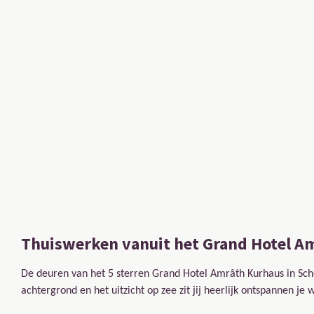
Thuiswerken vanuit het
Grand Hotel A
De deuren van het 5 sterren Grand Hotel Amrâth Kurhaus in Sch
achtergrond en het uitzicht op zee zit jij heerlijk ontspannen je