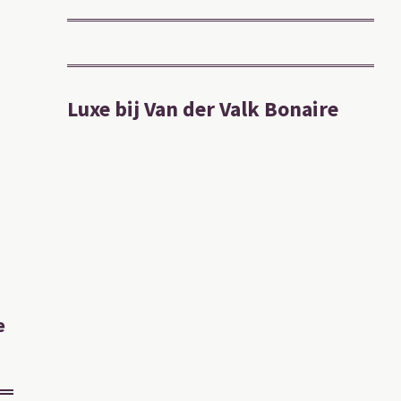
Luxe bij Van der Valk Bonaire
e