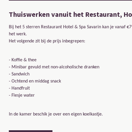
Thuiswerken vanuit het
Restaurant, Hot
Bij het 5 sterren Restaurant Hotel & Spa Savarin kan je vanaf €7
het werk.
Het volgende zit bij de prijs inbegrepen:
- Koffie & thee
- Minibar gevuld met non-alcoholische dranken
- Sandwich
- Ochtend en middag snack
- Handfruit
- Flesje water
In de kamer beschik je over een eigen koelkastje.