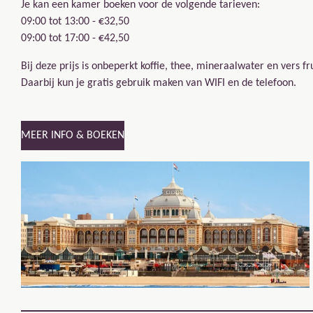
Je kan een kamer boeken voor de volgende tarieven:
09:00 tot 13:00 - €32,50
09:00 tot 17:00 - €42,50
Bij deze prijs is onbeperkt koffie, thee, mineraalwater en vers fr
Daarbij kun je gratis gebruik maken van WIFI en de telefoon.
MEER INFO & BOEKEN