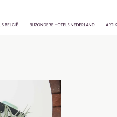
LS BELGIË
BIJZONDERE HOTELS NEDERLAND
ARTI