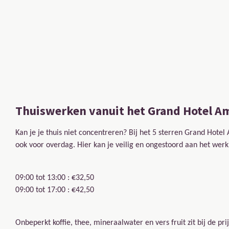
Thuiswerken vanuit het
Grand Hotel A
Kan je je thuis niet concentreren? Bij het 5 sterren Grand Hot
ook voor overdag. Hier kan je veilig en ongestoord aan het werk
09:00 tot 13:00 : €32,50
09:00 tot 17:00 : €42,50
Onbeperkt koffie, thee, mineraalwater en vers fruit zit bij de pri