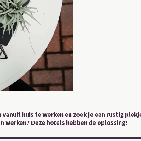
vanuit huis te werken en zoek je een rustig plekj
en werken? Deze hotels hebben de oplossing!