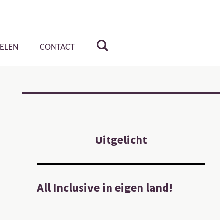
KELEN
CONTACT
Uitgelicht
All Inclusive in eigen land!