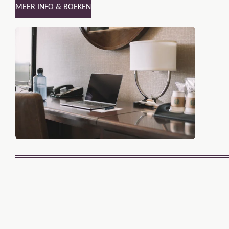
MEER INFO & BOEKEN