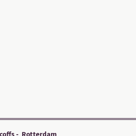
ncoffs - Rotterdam