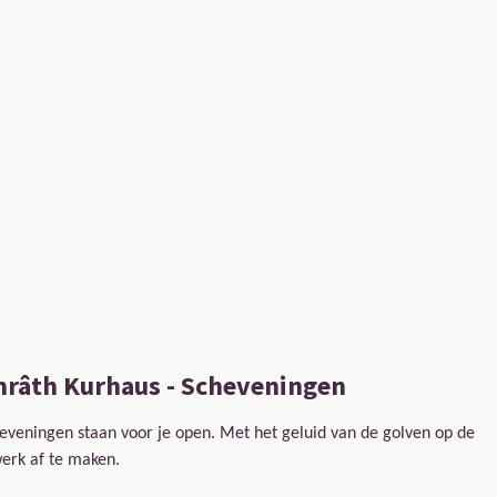
mrâth Kurhaus - Scheveningen
eveningen staan voor je open. Met het geluid van de golven op de
 werk af te maken.