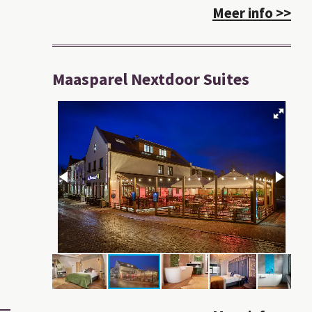
Meer info >>
Maasparel Nextdoor Suites