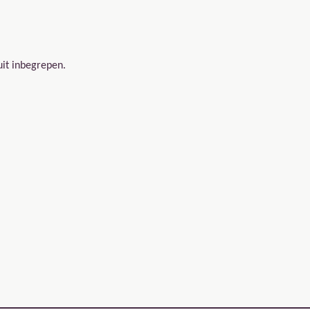
uit inbegrepen.