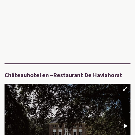
Châteauhotel en –Restaurant De Havixhorst