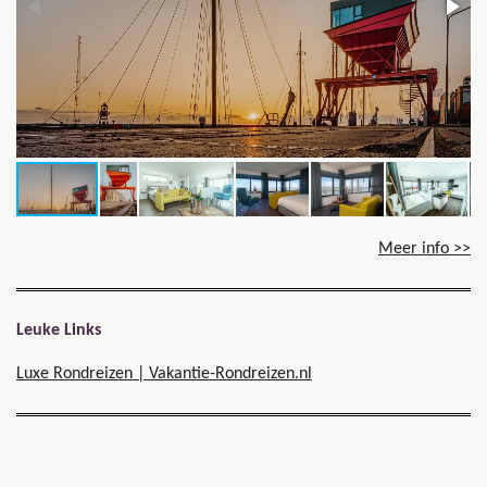
Meer info >>
Leuke Links
Luxe Rondreizen | Vakantie-Rondreizen.nl