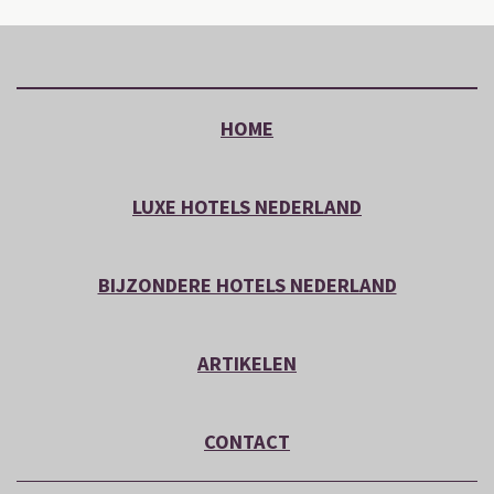
HOME
LUXE HOTELS NEDERLAND
BIJZONDERE HOTELS NEDERLAND
ARTIKELEN
CONTACT