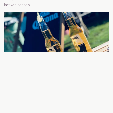
last van hebben.