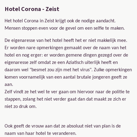
Hotel Corona - Zeist
Het hotel Corona in Zeist krijgt ook de nodige aandacht.
Mensen stoppen even voor de gevel om een selfie te maken.
De eigenaresse van het hotel heeft het er niet makkelijk mee.
Er worden nare opmerkingen gemaakt over de naam van het
hotel en nog erger: er worden gemene dingen gezegd over de
eigenaresse zelf omdat ze een Aziatisch uiterlijk heeft en
daarom wel "besmet zou zijn met het virus". Zulke opmerkingen
komen voornamelijk van een aantal brutale jongeren geeft ze
aan.
Zelf vindt ze het wel te ver gaan om hiervoor naar de politie te
stappen, zolang het niet verder gaat dan dat maakt ze zich er
niet zo druk om.
Ook geeft de vrouw aan dat ze absoluut niet van plan is de
naam van haar hotel te veranderen.