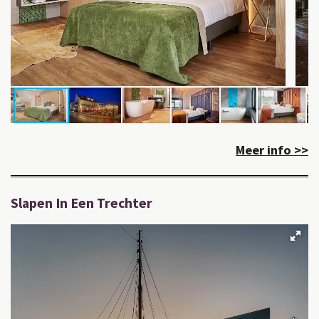
Meer info >>
Slapen In Een Trechter