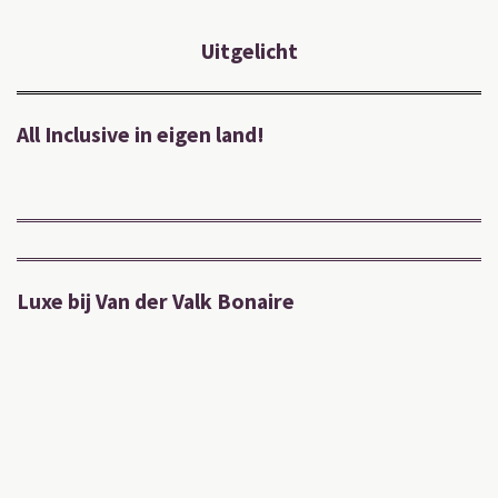
Uitgelicht
All Inclusive in eigen land!
Luxe bij Van der Valk Bonaire