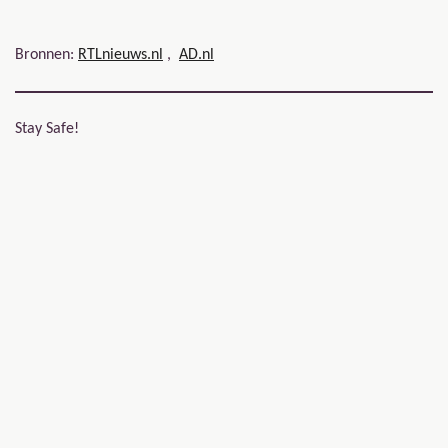
Bronnen:
RTLnieuws.nl
,
AD.nl
Stay Safe!