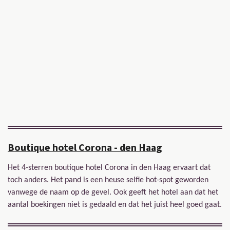
Boutique hotel Corona - den Haag
Het 4-sterren boutique hotel Corona in den Haag ervaart dat
toch anders. Het pand is een heuse selfie hot-spot geworden
vanwege de naam op de gevel. Ook geeft het hotel aan dat het
aantal boekingen niet is gedaald en dat het juist heel goed gaat.