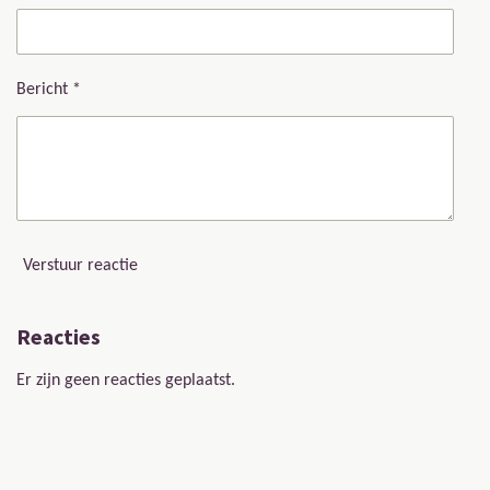
Bericht *
Verstuur reactie
Reacties
Er zijn geen reacties geplaatst.